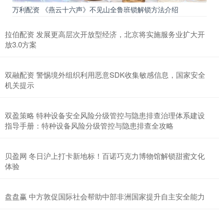
万利配资 《燕云十六声》不见山全鲁班锁解锁方法介绍
拉伯配资 发展更高层次开放型经济，北京将实施服务业扩大开
放3.0方案
双融配资 警惕境外组织利用恶意SDK收集敏感信息，国家安全
机关提示
双盈策略 特种设备安全风险分级管控与隐患排查治理体系建设
指导手册：特种设备风险分级管控与隐患排查全攻略
贝盈网 冬日沪上打卡新地标！百诺巧克力博物馆解锁甜蜜文化
体验
盘盘赢 中方敦促国际社会帮助中部非洲国家提升自主安全能力