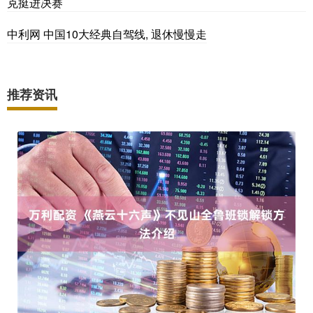
克挺进决赛
中利网 中国10大经典自驾线, 退休慢慢走
推荐资讯