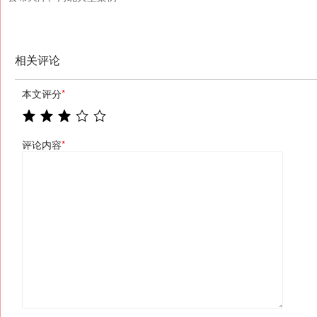
相关评论
本文评分
*
评论内容
*