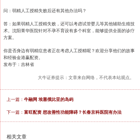
问：弱精人工授精失败后还有其他办法吗？
答：如果弱精人工授精失败，还可以考虑试管婴儿等其他辅助生殖技
术。沈阳菁华医院针对不孕不育设有多个科室，能够提供全面的诊疗
方案。
你是否身边有弱精症患者正在考虑人工授精呢？欢迎分享他们的故事
和经验金港赢配资。
发布于：吉林省
大牛证券提示：文章来自网络，不代表本站观点。
上一篇：
牛融网 埃塞俄比亚的岛屿
下一篇：
富旺配资 想改善性功能障碍？长春京科医院有办法
相关文章