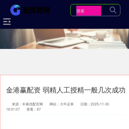
金港赢配资 弱精人工授精一般几次成功
来源：丰泰优配官网
网站：大牛证券
日期：2025-11-30
16:31:07
查看：87