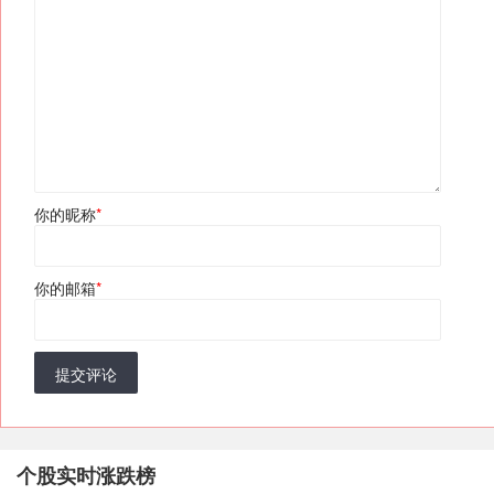
你的昵称
*
你的邮箱
*
提交评论
个股实时涨跌榜