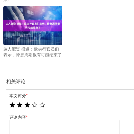
达人配资 报道：欧央行官员们
表示，降息周期很有可能结束了
相关评论
本文评分
*
评论内容
*