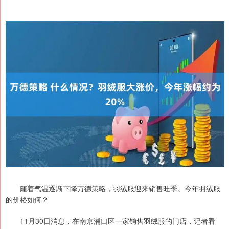
随着气温逐渐下降万德策略，羽绒服迎来销售旺季。今年羽绒服
的价格如何？
11月30日消息，在南京浦口区一家销售羽绒服的门店，记者看