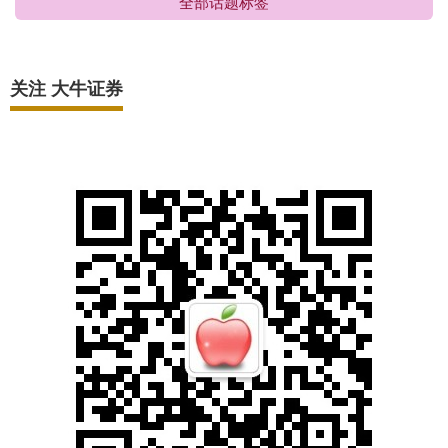
全部话题标签
关注 大牛证券