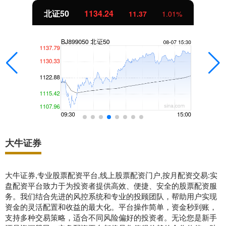
北证50
1134.24
11.37
1.01%
大牛证券
大牛证券,专业股票配资平台,线上股票配资门户,按月配资交易:实
盘配资平台致力于为投资者提供高效、便捷、安全的股票配资服
务。我们结合先进的风控系统和专业的投顾团队，帮助用户实现
资金的灵活配置和收益的最大化。平台操作简单，资金秒到账，
支持多种交易策略，适合不同风险偏好的投资者。无论您是新手