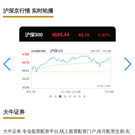
沪深京行情 实时轮播
北证50
1134.24
11.37
1.01%
大牛证券
大牛证券,专业股票配资平台,线上股票配资门户,按月配资交易:实