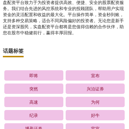
盘配资平台致力于为投资者提供高效、便捷、安全的股票配资服
务。我们结合先进的风控系统和专业的投顾团队，帮助用户实现
资金的灵活配置和收益的最大化。平台操作简单，资金秒到账，
支持多种交易策略，适合不同风险偏好的投资者。无论您是新手
还是资深股民，实盘配资平台都将是您值得信赖的合作伙伴，助
您在股市中稳健前行，赢得丰厚回报。
话题标签
即将
宣布
突然
兴泊证券
高速
为何
纪录
好牛
博盈证券
官宣