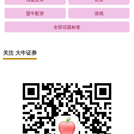
盟牛配资
游戏
全部话题标签
关注 大牛证券