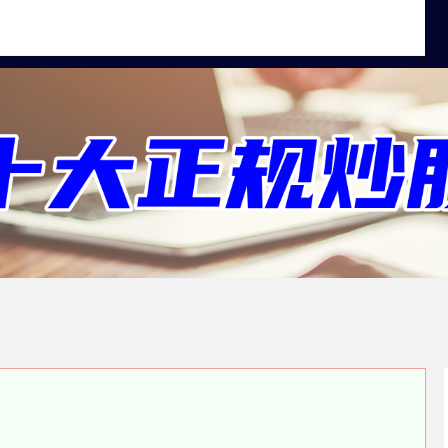
专业股票配资平台
线上股票配资门户
按月配资交易