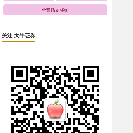
全部话题标签
关注 大牛证券