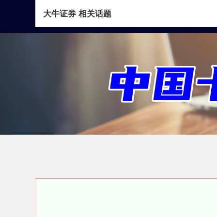
大牛证券 相关话题
首页
大牛证券