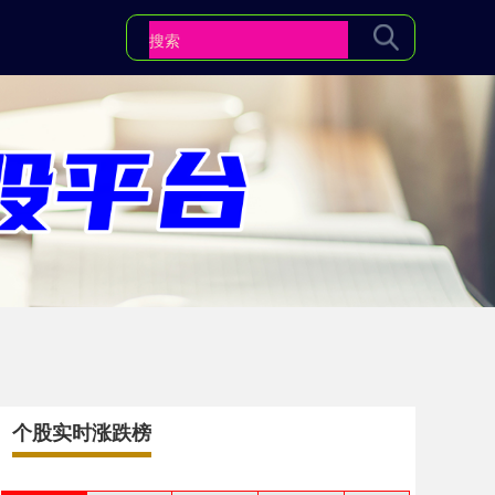
个股实时涨跌榜