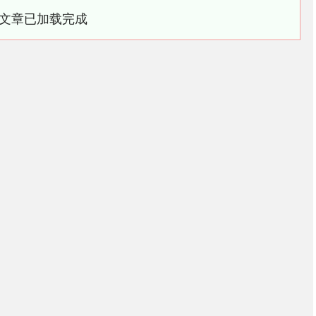
文章已加载完成