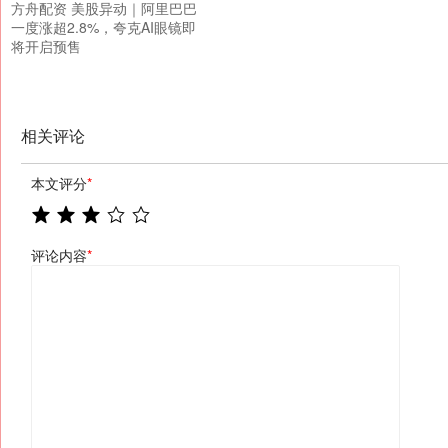
方舟配资 美股异动｜阿里巴巴
一度涨超2.8%，夸克AI眼镜即
将开启预售
相关评论
本文评分
*
评论内容
*