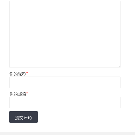
你的昵称
*
你的邮箱
*
提交评论