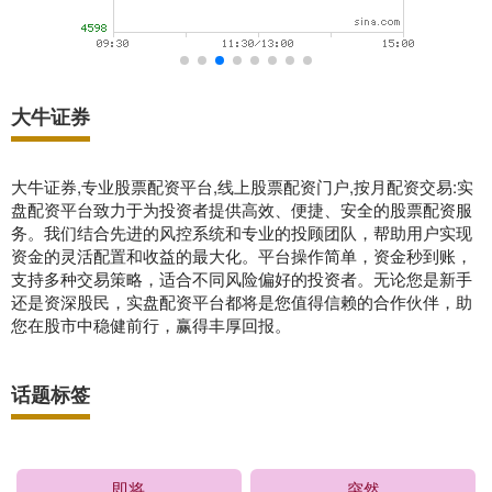
大牛证券
大牛证券,专业股票配资平台,线上股票配资门户,按月配资交易:实
盘配资平台致力于为投资者提供高效、便捷、安全的股票配资服
务。我们结合先进的风控系统和专业的投顾团队，帮助用户实现
资金的灵活配置和收益的最大化。平台操作简单，资金秒到账，
支持多种交易策略，适合不同风险偏好的投资者。无论您是新手
还是资深股民，实盘配资平台都将是您值得信赖的合作伙伴，助
您在股市中稳健前行，赢得丰厚回报。
话题标签
即将
突然