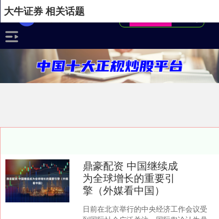
大牛证券 相关话题
鼎豪配资 中国继续成
为全球增长的重要引
擎（外媒看中国）
日前在北京举行的中央经济工作会议受