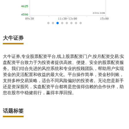
大牛证券
大牛证券,专业股票配资平台,线上股票配资门户,按月配资交易:实
盘配资平台致力于为投资者提供高效、便捷、安全的股票配资服
务。我们结合先进的风控系统和专业的投顾团队，帮助用户实现
资金的灵活配置和收益的最大化。平台操作简单，资金秒到账，
支持多种交易策略，适合不同风险偏好的投资者。无论您是新手
还是资深股民，实盘配资平台都将是您值得信赖的合作伙伴，助
您在股市中稳健前行，赢得丰厚回报。
话题标签